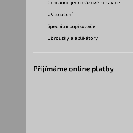
Ochranné jednorázové rukavice
UV značení
Speciální popisovače
Ubrousky a aplikátory
Přijímáme online platby