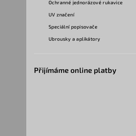
Ochranné jednorázové rukavice
UV značení
Speciální popisovače
Ubrousky a aplikátory
Přijímáme online platby