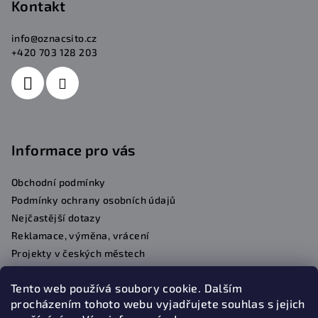
Kontakt
info
@
oznacsito.cz
+420 703 128 203
Informace pro vás
Obchodní podmínky
Podmínky ochrany osobních údajů
Nejčastější dotazy
Reklamace, výměna, vrácení
Projekty v českých městech
Kontakty
Tento web používá soubory cookie. Dalším
procházením tohoto webu vyjadřujete souhlas s jejich